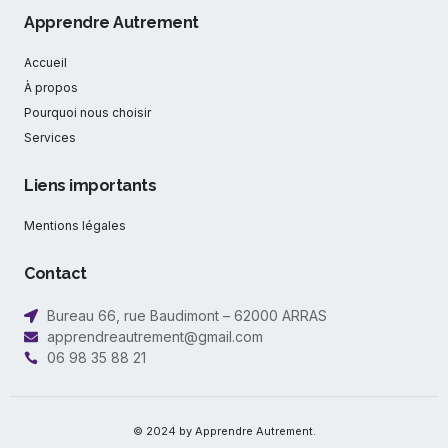
Apprendre Autrement
Accueil
À propos
Pourquoi nous choisir
Services
Liens importants
Mentions légales
Contact
Bureau 66, rue Baudimont – 62000 ARRAS
apprendreautrement@gmail.com
06 98 35 88 21
© 2024 by Apprendre Autrement.