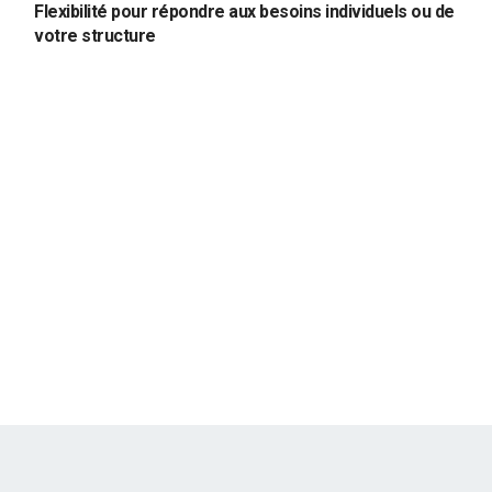
Flexibilité pour répondre aux besoins individuels ou de
votre structure