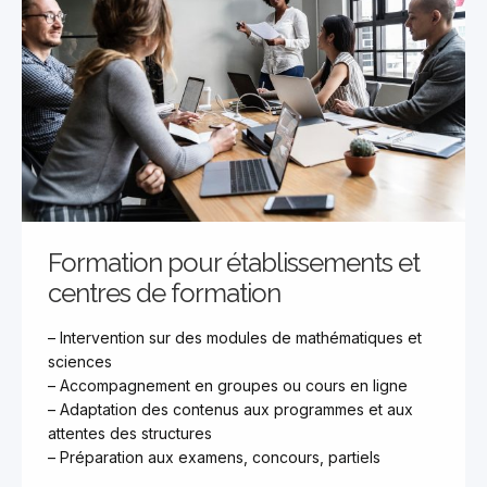
Formation pour établissements et
centres de formation
– Intervention sur des modules de mathématiques et
sciences
– Accompagnement en groupes ou cours en ligne
– Adaptation des contenus aux programmes et aux
attentes des structures
– Préparation aux examens, concours, partiels