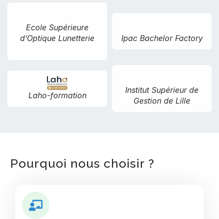
Ecole Supérieure
d’Optique Lunetterie
Ipac Bachelor Factory
Institut Supérieur de
Laho-formation
Gestion de Lille
Pourquoi nous choisir ?