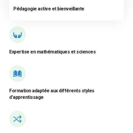
Pédagogie active et bienveillante
Expertise en mathématiques et sciences
Formation adaptée aux différents styles
d’apprentissage