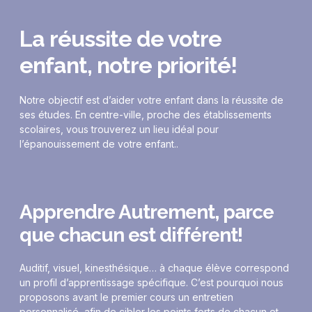
La réussite de votre
enfant, notre priorité!
Notre objectif est d’aider votre enfant dans la réussite de
ses études. En centre-ville, proche des établissements
scolaires, vous trouverez un lieu idéal pour
l’épanouissement de votre enfant..
Apprendre Autrement, parce
que chacun est différent!
Auditif, visuel, kinesthésique… à chaque élève correspond
un profil d’apprentissage spécifique. C’est pourquoi nous
proposons avant le premier cours un entretien
personnalisé, afin de cibler les points forts de chacun et