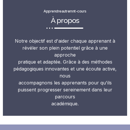
Apprendreautremnt-cours
À propos
Notre objectif est d'aider chaque apprenant à
révéler son plein potentiel grâce à une
approche
pratique et adaptée. Grâce à des méthodes
pédagogiques innovantes et une écoute active,
nous
accompagnons les apprenants pour qu'ils
puissent progresser sereinement dans leur
parcours
académique.