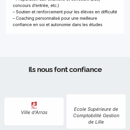
concours d’entrée, etc.)
– Soutien et renforcement pour les élèves en difficulté
– Coaching personnalisé pour une meilleure
confiance en soi et autonomie dans les études
Ils nous font confiance
Ecole Supérieure de
Ville d’Arras
Comptabilité Gestion
de Lille