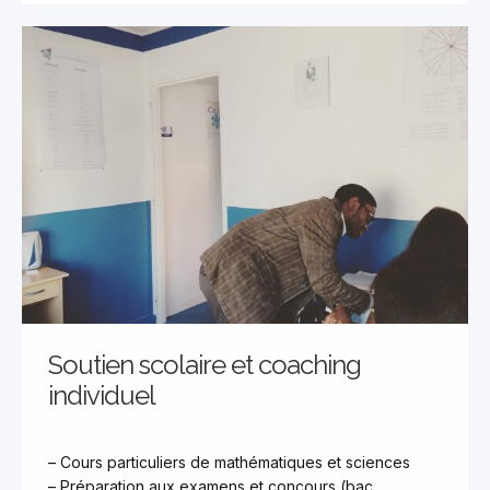
Soutien scolaire et coaching
individuel
– Cours particuliers de mathématiques et sciences
– Préparation aux examens et concours (bac,