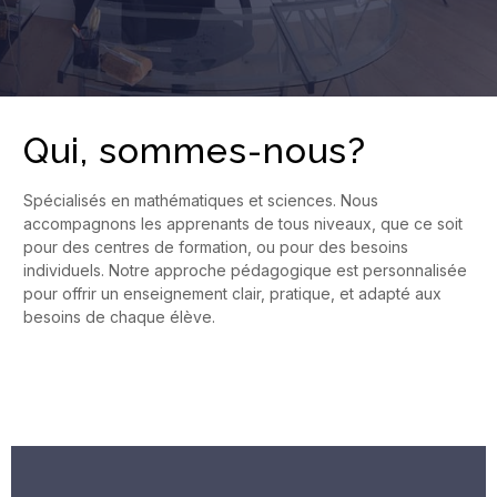
Qui, sommes-nous?
Spécialisés en mathématiques et sciences. Nous
accompagnons les apprenants de tous niveaux, que ce soit
pour des centres de formation, ou pour des besoins
individuels. Notre approche pédagogique est personnalisée
pour offrir un enseignement clair, pratique, et adapté aux
besoins de chaque élève.